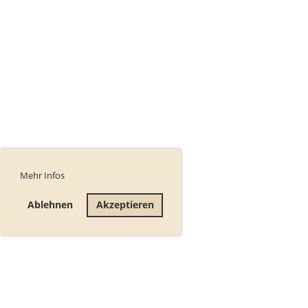
Mehr Infos
Ablehnen
Akzeptieren