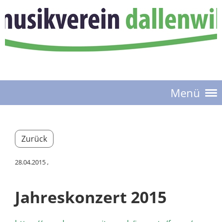
Menü
Zurück
28.04.2015
,
Jahreskonzert 2015