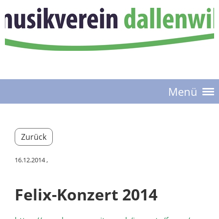
Menü
Zurück
16.12.2014
,
Felix-Konzert 2014