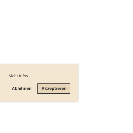
Mehr Infos
Ablehnen
Akzeptieren