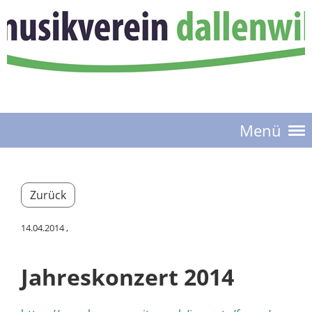
Menü
Zurück
14.04.2014
,
Jahreskonzert 2014