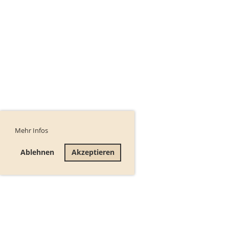
Mehr Infos
Ablehnen
Akzeptieren